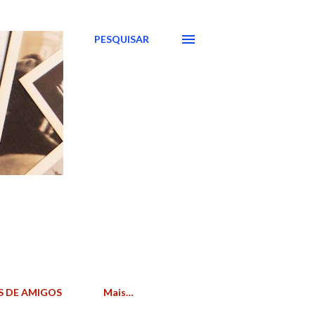
PESQUISAR
S DE AMIGOS
Mais…