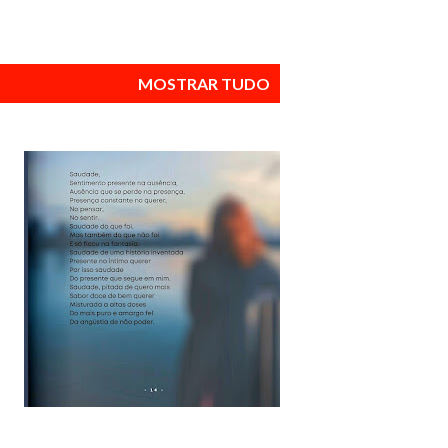
MOSTRAR TUDO