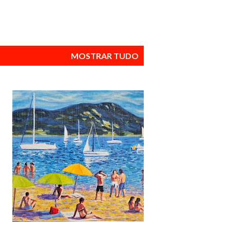
MOSTRAR TUDO