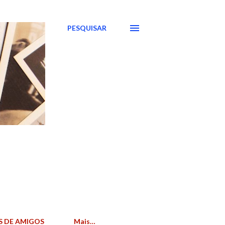
PESQUISAR
S DE AMIGOS
Mais…