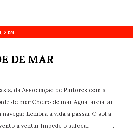
, 2024
DE DE MAR
akis, da Associação de Pintores com a
ade de mar Cheiro de mar Água, areia, ar
navegar Lembra a vida a passar O sol a
 vento a ventar Impede o sufocar