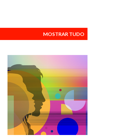
MOSTRAR TUDO