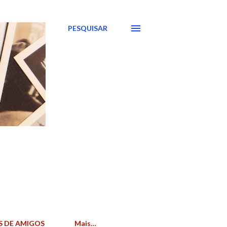
PESQUISAR
S DE AMIGOS
Mais…