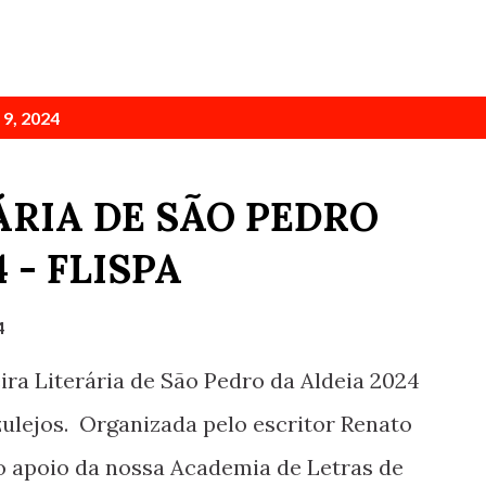
9, 2024
RÁRIA DE SÃO PEDRO
 - FLISPA
4
eira Literária de São Pedro da Aldeia 2024
zulejos. Organizada pelo escritor Renato
e o apoio da nossa Academia de Letras de