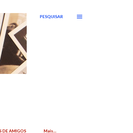
PESQUISAR
S DE AMIGOS
Mais…