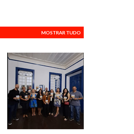
MOSTRAR TUDO