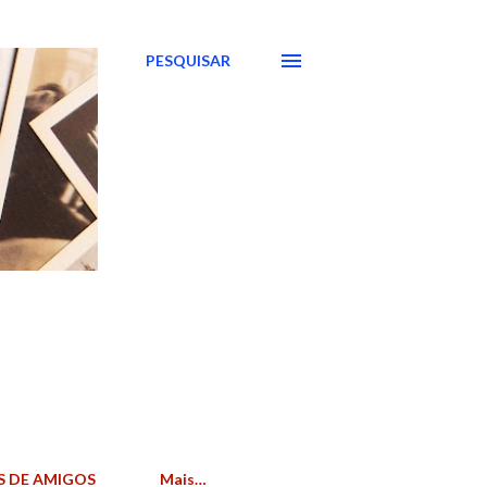
PESQUISAR
S DE AMIGOS
Mais…