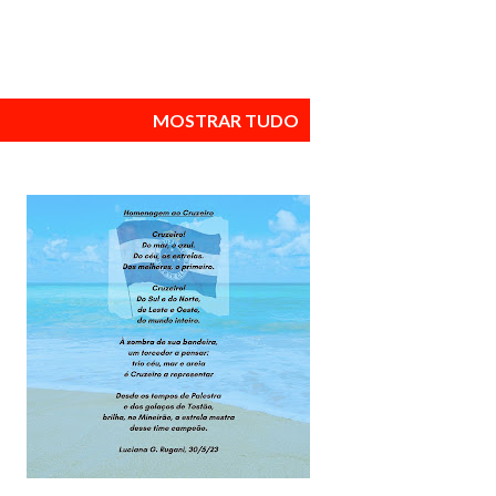
MOSTRAR TUDO