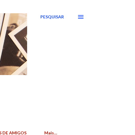
PESQUISAR
S DE AMIGOS
Mais…