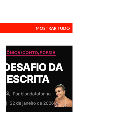
MOSTRAR TUDO