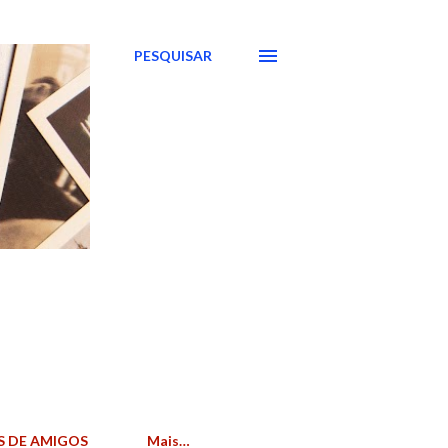
PESQUISAR
S DE AMIGOS
Mais…