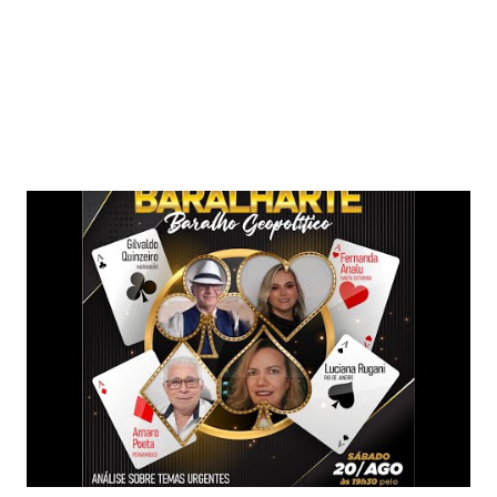
Postagens mais visitadas deste blog