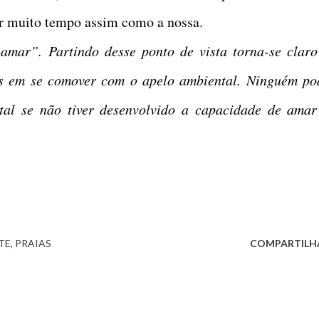
r muito tempo assim como a nossa.
 amar”. Partindo desse ponto de vista torna-se claro
s em se comover com o apelo ambiental. Ninguém po
tal se não tiver desenvolvido a capacidade de amar
TE
PRAIAS
COMPARTILH