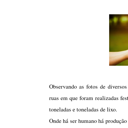
Observando as fotos de diversos 
ruas em que foram realizadas fes
toneladas e toneladas de lixo.
Onde há ser humano há produção d