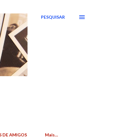
PESQUISAR
S DE AMIGOS
Mais…