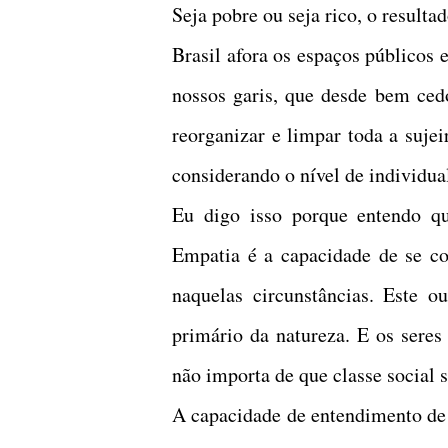
Seja pobre ou seja rico, o result
Brasil afora os espaços públicos 
nossos garis, que desde bem cedo
reorganizar e limpar toda a sujei
considerando o nível de individu
Eu digo isso porque entendo qu
Empatia é a capacidade de se co
naquelas circunstâncias. Este
primário da natureza. E os seres
não importa de que classe social 
A capacidade de entendimento de 