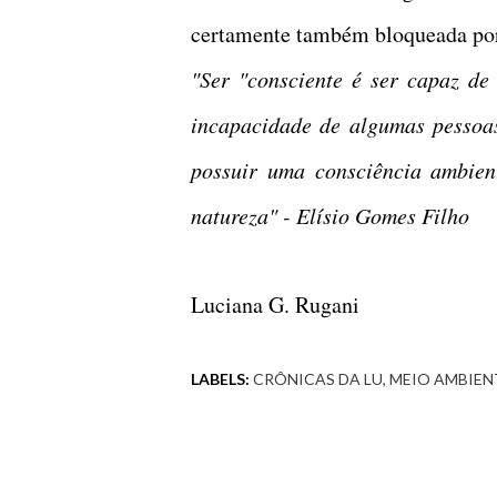
certamente também bloqueada po
"Ser "consciente é ser capaz de
incapacidade de algumas pessoa
possuir uma consciência ambien
natureza" - Elísio Gomes Filho
Luciana G. Rugani
LABELS:
CRÔNICAS DA LU
MEIO AMBIEN
Comentários