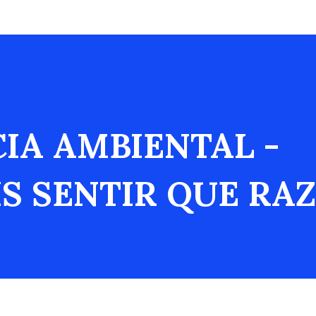
IA AMBIENTAL -
S SENTIR QUE RA