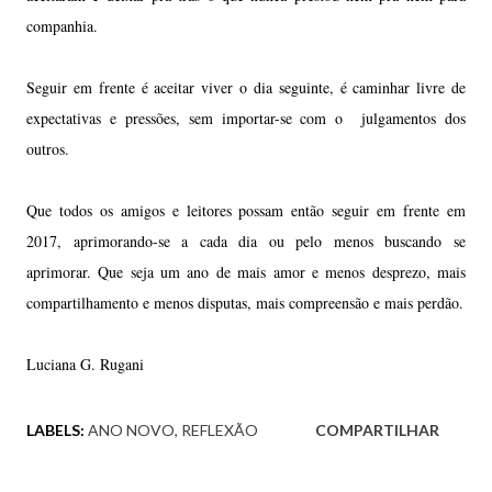
companhia.
Seguir em frente é aceitar viver o dia seguinte, é caminhar livre
de
expectativas e pressões, sem importar-se com o
julgamentos dos
outros
.
Que todos os amigos e leitores possam então seguir em frente em
2017, aprimorando-se a cada dia ou pelo menos buscando se
aprimorar. Que seja um ano de mais amor e menos desprezo, mais
compartilhamento e menos disputas, mais compreensão e mais perdão.
Luciana G. Rugani
LABELS:
ANO NOVO
REFLEXÃO
COMPARTILHAR