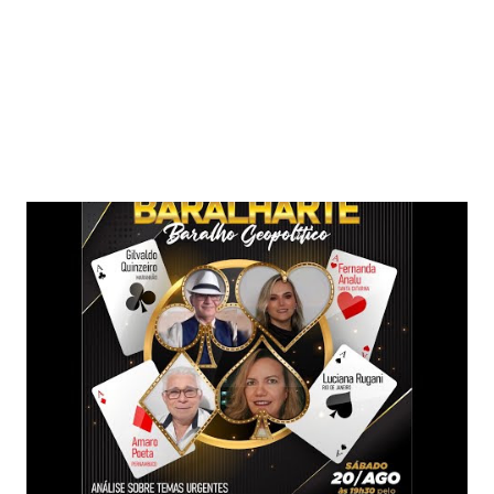
Postagens mais visitadas deste blog