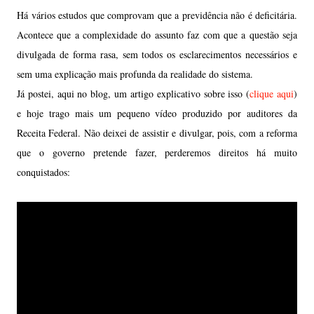
Há vários estudos que comprovam que a previdência não é deficitária.
Acontece que a complexidade do assunto faz com que a questão seja
divulgada de forma rasa, sem todos os esclarecimentos necessários e
sem uma explicação mais profunda da realidade do sistema.
Já postei, aqui no blog, um artigo explicativo sobre isso (
clique aqui
)
e hoje trago mais um pequeno vídeo produzido por auditores da
Receita Federal. Não deixei de assistir e divulgar, pois, com a reforma
que o governo pretende fazer, perderemos direitos há muito
conquistados: