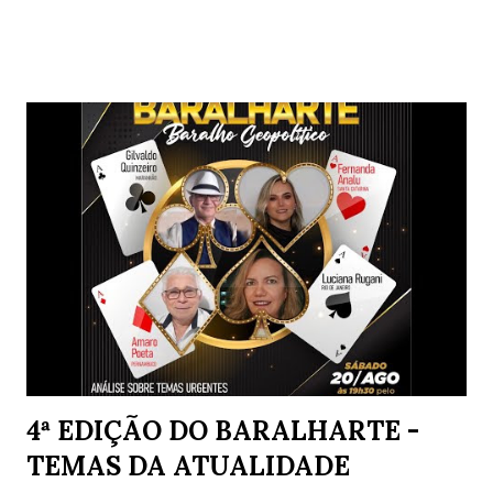
Postagens mais visitadas deste blog
4ª EDIÇÃO DO BARALHARTE -
TEMAS DA ATUALIDADE