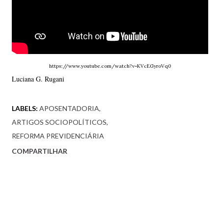
https://www.youtube.com/watch?v=KVcEGyroVq0
Luciana G. Rugani
LABELS:
APOSENTADORIA
ARTIGOS SOCIOPOLÍTICOS
REFORMA PREVIDENCIÁRIA
COMPARTILHAR
Comentários