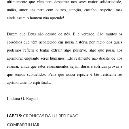
ultimamente que vêm para despertar nos seres maior solidariedade,
união, amor uns para com outros, atenção, carinho, respeito, mas
ainda assim o homem não aprende!
Dizem que Deus não desiste de nós. E é verdade. São muitos os
episódios que têm acontecido em nossa história por meio dos quais
podemos refletir e tentar extrair algo positivo, algo que possa nos
aprimorar enquanto seres humanos. Ele realmente não desiste de nos
ensinar, ainda que estes ensinamentos sejam duras e sofridas provas a
que somos submetidos. Pena que nossa espécie é tão resistente ao
aprimoramento espiritual...
Luciana G. Rugani
LABELS:
CRÔNICAS DA LU
REFLEXÃO
COMPARTILHAR