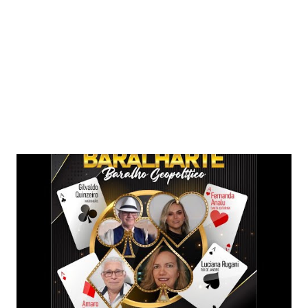
Postagens mais visitadas deste blog