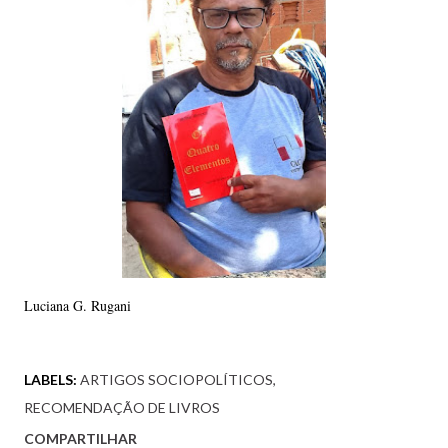
Luciana G. Rugani
LABELS:
ARTIGOS SOCIOPOLÍTICOS
RECOMENDAÇÃO DE LIVROS
COMPARTILHAR