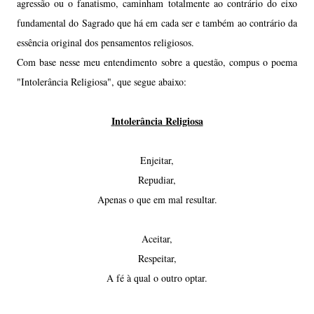
agressão ou o fanatismo, caminham totalmente ao contrário do eixo
fundamental do Sagrado que há em cada ser e também ao contrário da
essência original dos pensamentos religiosos.
Com base nesse meu entendimento sobre a questão, compus o poema
"Intolerância Religiosa", que segue abaixo:
Intolerância Religiosa
Enjeitar,
Repudiar,
Apenas o que em mal resultar.
Aceitar,
Respeitar,
A fé à qual o outro optar.