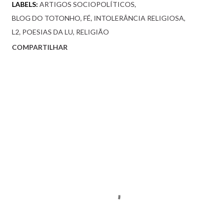
LABELS:
ARTIGOS SOCIOPOLÍTICOS
BLOG DO TOTONHO
FÉ
INTOLERÂNCIA RELIGIOSA
L2
POESIAS DA LU
RELIGIÃO
COMPARTILHAR
Comentários