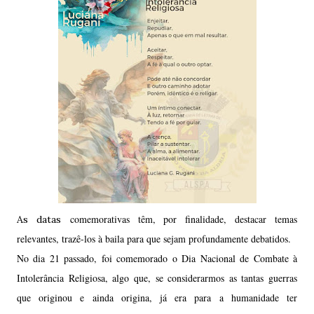
comemorativas têm, por finalidade, destacar temas
As datas
relevantes, trazê-los à baila para que sejam profundamente debatidos.
No dia 21 passado, foi comemorado o Dia Nacional de Combate à
Intolerância Religiosa, algo que, se considerarmos as tantas guerras
que originou e ainda origina, já era para a humanidade ter