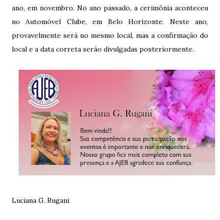
ano, em novembro. No ano passado, a cerimônia aconteceu
no Automóvel Clube, em Belo Horizonte. Neste ano,
provavelmente será no mesmo local, mas a confirmação do
local e a data correta serão divulgadas posteriormente.
Luciana G. Rugani