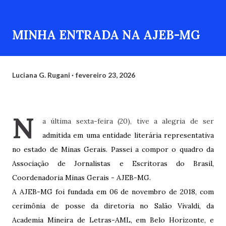
MINHA ENTRADA NA AJEB-MG
Luciana G. Rugani
fevereiro 23, 2026
N
a última sexta-feira (20), tive a alegria de ser
admitida em uma entidade literária representativa
no estado de Minas Gerais. Passei a compor o quadro da
Associação de Jornalistas e Escritoras do Brasil,
Coordenadoria Minas Gerais - AJEB-MG.
A AJEB-MG foi fundada em 06 de novembro de 2018, com
cerimônia de posse da diretoria no Salão Vivaldi, da
Academia Mineira de Letras-AML, em Belo Horizonte, e