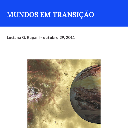
MUNDOS EM TRANSIÇÃO
Luciana G. Rugani
outubro 29, 2011