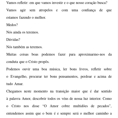
Vamos refletir: em que vamos investir e o que nosso coração busca?
Vamos agir sem atropelos e com uma confiança de que
estamos fazendo o melhor.
Medos?
Nós ainda os teremos.
Dúvidas?
Nós também as teremos.
Muitas coisas boas podemos fazer para aproximarmo-nos da
conduta que o Cristo propôs.
Podemos ouvir uma boa música, ler bons livros, refletir sobre
o Evangelho, procurar ter bons pensamentos, perdoar e acima de
tudo Amar.
Chegamos neste momento na transição maior que é dar sentido
à palavra Amor, descobrir todos os véus de nossa luz interior. Como
o Cristo nos disse “O Amor cobre multidões de pecados”,
entendemos assim que o bem é e sempre será o melhor caminho a