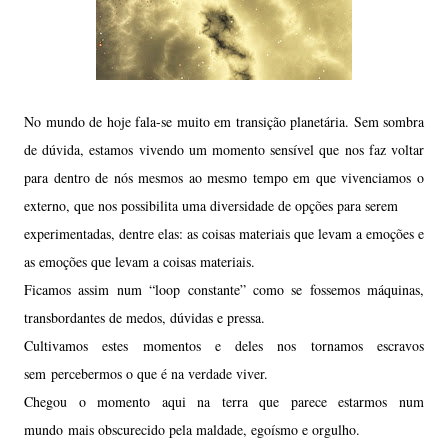
No mundo de hoje fala-se muito em transição planetária. Sem sombra
de dúvida, estamos vivendo um momento sensível que nos faz voltar
para dentro de nós mesmos ao mesmo tempo em que vivenciamos o
externo, que nos possibilita uma diversidade de opções para serem
experimentadas, dentre elas: as coisas materiais que levam a emoções e
as emoções que levam a coisas materiais.
Ficamos assim num “loop constante” como se fossemos máquinas,
transbordantes de medos, dúvidas e pressa.
Cultivamos estes momentos e deles nos tornamos escravos
sem percebermos o que é na verdade viver.
Chegou o momento aqui na terra que parece estarmos num
mundo mais obscurecido pela maldade, egoísmo e orgulho.