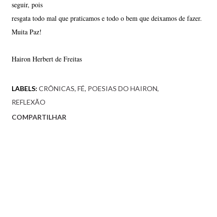
seguir, pois
resgata todo mal que praticamos e todo o bem que deixamos de fazer.
Muita Paz!
Hairon Herbert de Freitas
LABELS:
CRÔNICAS
FÉ
POESIAS DO HAIRON
REFLEXÃO
COMPARTILHAR
Comentários