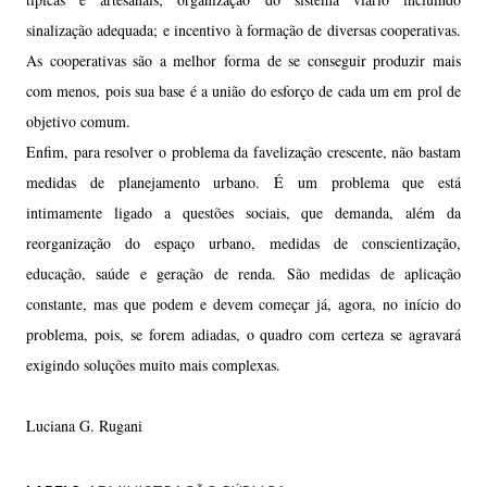
sinalização adequada; e incentivo à formação de diversas cooperativas.
As cooperativas são a melhor forma de se conseguir produzir mais
com menos, pois sua base é a união do esforço de cada um em prol de
objetivo comum.
Enfim, para resolver o problema da favelização crescente, não bastam
medidas de planejamento urbano. É um problema que está
intimamente ligado a questões sociais, que demanda, além da
reorganização do espaço urbano, medidas de conscientização,
educação, saúde e geração de renda. São medidas de aplicação
constante, mas que podem e devem começar já, agora, no início do
problema, pois, se forem adiadas, o quadro com certeza se agravará
exigindo soluções muito mais complexas.
Luciana G. Rugani