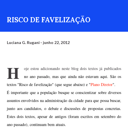
RISCO DE FAVELIZAÇÃO
Luciana G. Rugani
junho 22, 2012
H
oje estou adicionando neste blog dois textos já publicados
no ano passado, mas que ainda não estavam aqui. São os
textos "Risco de favelização" (que segue abaixo) e "
Plano Diretor
".
É importante que a população busque se conscientizar sobre diversos
assuntos envolvidos na administração da cidade para que possa buscar,
junto aos candidatos, o debate e discussões de propostas concretas.
Estes dois textos, apesar de antigos (foram escritos em setembro do
ano passado), continuam bem atuais.