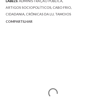
LABELS:
ADMINISTRAÇÃO PÚBLICA
ARTIGOS SOCIOPOLÍTICOS
CABO FRIO
CIDADANIA
CRÔNICAS DA LU
TAMOIOS
COMPARTILHAR
Comentários