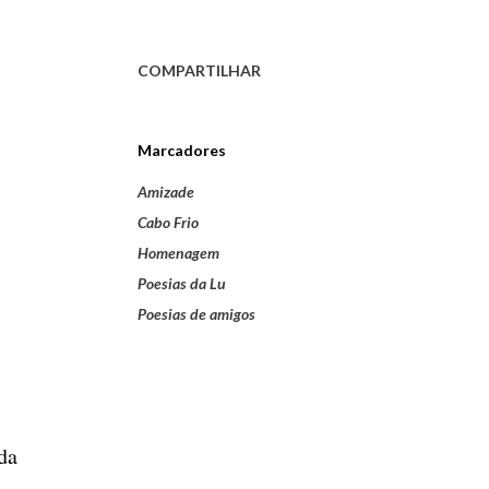
COMPARTILHAR
Marcadores
Amizade
Cabo Frio
Homenagem
Poesias da Lu
Poesias de amigos
da