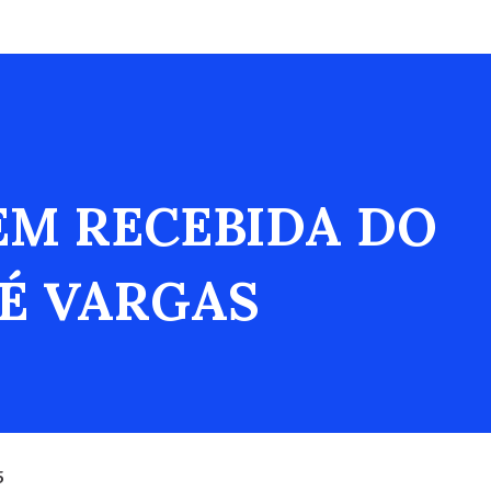
M RECEBIDA DO
É VARGAS
5