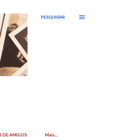
PESQUISAR
S DE AMIGOS
Mais…