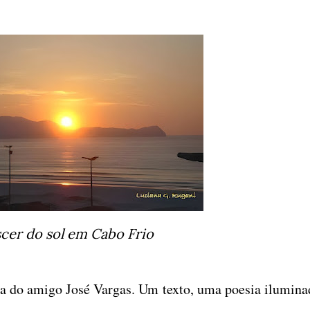
cer do sol em Cabo Frio
 do amigo José Vargas. Um texto, uma poesia ilumina