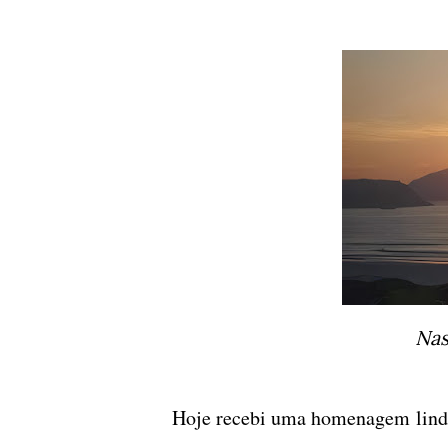
Nas
Hoje recebi uma homenagem linda