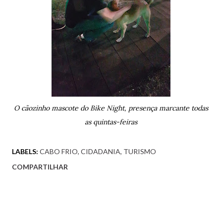
O cãozinho mascote do Bike Night, presença marcante todas
as quintas-feiras
LABELS:
CABO FRIO
CIDADANIA
TURISMO
COMPARTILHAR
Comentários