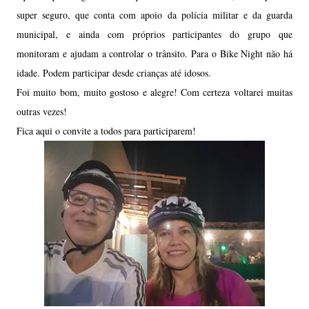
super seguro, que conta com apoio da polícia militar e da guarda
municipal, e ainda com próprios participantes do grupo que
monitoram e ajudam a controlar o trânsito. Para o Bike Night não há
idade. Podem participar desde crianças até idosos.
Foi muito bom, muito gostoso e alegre! Com certeza voltarei muitas
outras vezes!
Fica aqui o convite a todos para participarem!