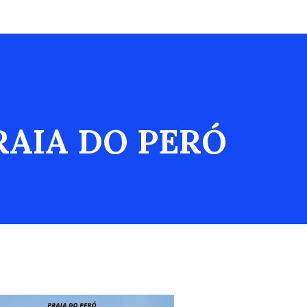
RAIA DO PERÓ