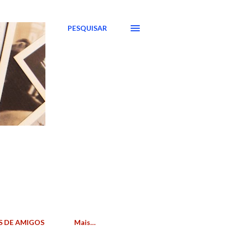
PESQUISAR
S DE AMIGOS
Mais…