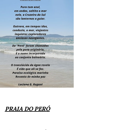
PRAIA DO PERÓ