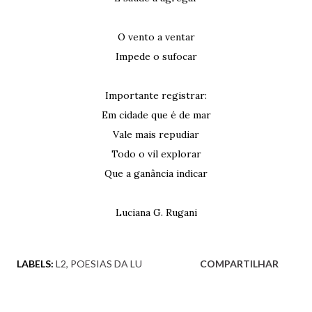
O vento a ventar
Impede o sufocar
Importante registrar:
Em cidade que é de mar
Vale mais repudiar
Todo o vil explorar
Que a ganância indicar
Luciana G. Rugani
LABELS:
L2
POESIAS DA LU
COMPARTILHAR