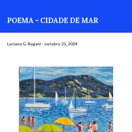
POEMA - CIDADE DE MAR
Luciana G. Rugani
outubro 21, 2024