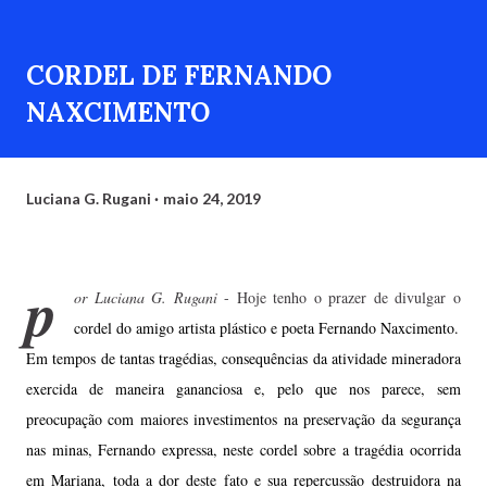
CORDEL DE FERNANDO
NAXCIMENTO
Luciana G. Rugani
maio 24, 2019
p
or Luciana G. Rugani
- Hoje tenho o prazer de divulgar o
cordel do amigo artista plástico e poeta Fernando Naxcimento.
Em tempos de tantas tragédias, consequências da atividade mineradora
exercida de maneira gananciosa e, pelo que nos parece, sem
preocupação com maiores investimentos na preservação da segurança
nas minas, Fernando expressa, neste cordel sobre a tragédia ocorrida
em Mariana, toda a dor deste fato e sua repercussão destruidora na