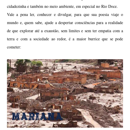
cidadezinha e também no meio ambiente, em especial no Rio Doce.
Vale a pena ler, conhecer e divulgar, para que sua poesia viaje o
mundo e, quem sabe, ajude a despertar consciências para a realidade
de que explorar até a exaustão, sem limites e sem ter empatia com a
terra e com a sociedade ao redor, é a maior burrice que se pode
cometer: