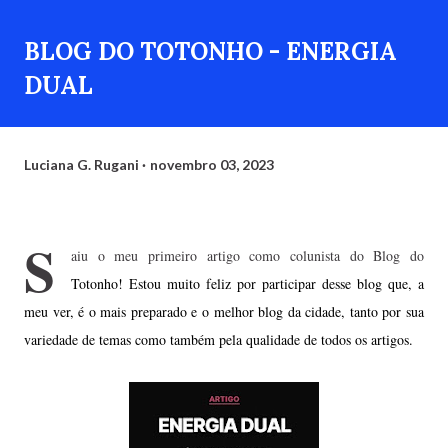
BLOG DO TOTONHO - ENERGIA
DUAL
Luciana G. Rugani
novembro 03, 2023
S
aiu o meu primeiro artigo como colunista do Blog do
Totonho! Estou muito feliz por participar desse blog que, a
meu ver, é o mais preparado e o melhor blog da cidade, tanto por sua
variedade de temas como também pela qualidade de todos os artigos.