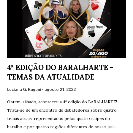
4ª EDIÇÃO DO BARALHARTE -
TEMAS DA ATUALIDADE
Luciana G. Rugani
agosto 21, 2022
Ontem, sábado, aconteceu a 4ª edição do BARALHARTE!
Trata-se de um encontro de debatedores sobre quatro
temas atuais, representados pelos quatro naipes do
baralho e por quatro regiões diferentes de nosso país.