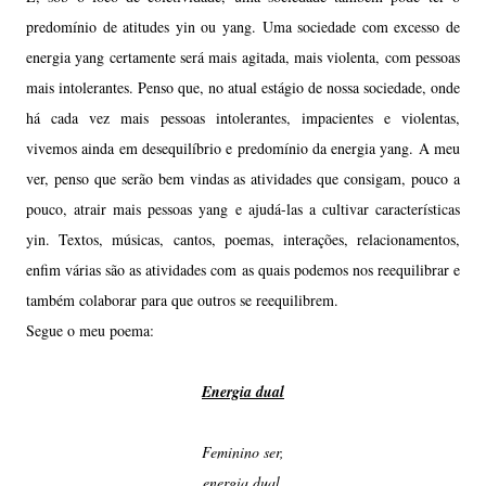
predomínio de atitudes yin ou yang. Uma sociedade com excesso de
energia yang certamente será mais agitada, mais violenta, com pessoas
mais intolerantes. Penso que, no atual estágio de nossa sociedade, onde
há cada vez mais pessoas intolerantes, impacientes e violentas,
vivemos ainda em desequilíbrio e predomínio da energia yang. A meu
ver, penso que serão bem vindas as atividades que consigam, pouco a
pouco, atrair mais pessoas yang e ajudá-las a cultivar características
yin. Textos, músicas, cantos, poemas, interações, relacionamentos,
enfim várias são as atividades com as quais podemos nos reequilibrar e
também colaborar para que outros se reequilibrem.
Segue o meu poema:
Energia dual
Feminino ser,
energia dual,