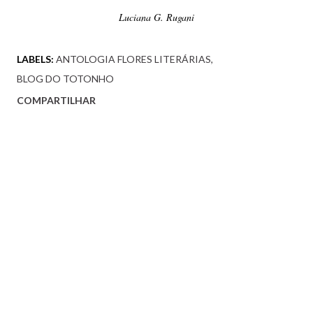
Luciana G. Rugani
LABELS:
ANTOLOGIA FLORES LITERÁRIAS
BLOG DO TOTONHO
COMPARTILHAR
Comentários