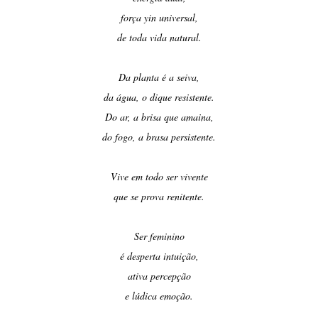
força yin universal,
de toda vida natural.
Da planta é a seiva,
da água, o dique resistente.
Do ar, a brisa que amaina,
do fogo, a brasa persistente.
Vive em todo ser vivente
que se prova renitente.
Ser feminino
é desperta intuição,
ativa percepção
e lúdica emoção.