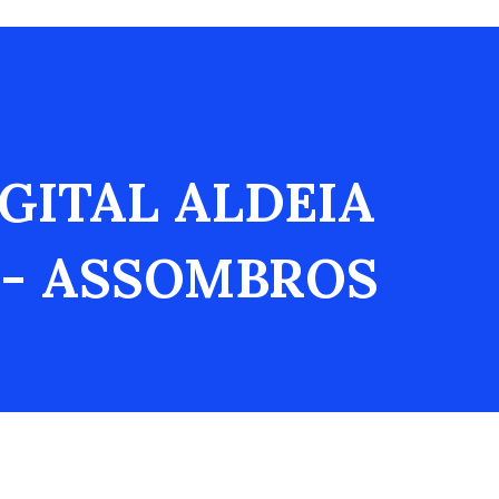
IGITAL ALDEIA
 - ASSOMBROS