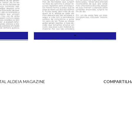
TAL ALDEIA MAGAZINE
COMPARTILH