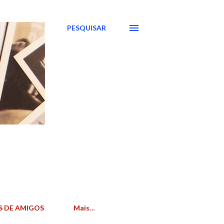
PESQUISAR
S DE AMIGOS
Mais…