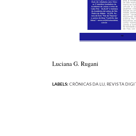
Luciana G. Rugani
LABELS:
CRÔNICAS DA LU
REVISTA DIGI
Comentários